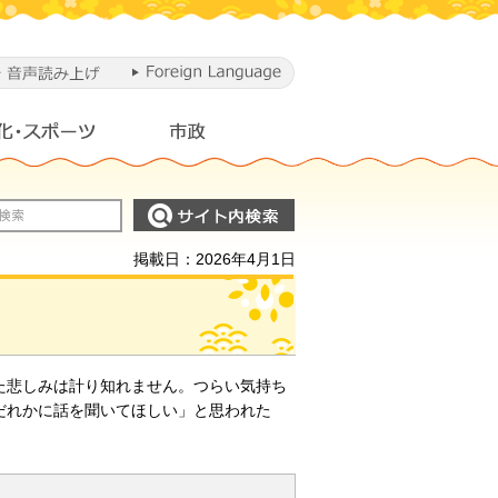
掲載日：2026年4月1日
た悲しみは計り知れません。つらい気持ち
だれかに話を聞いてほしい」と思われた