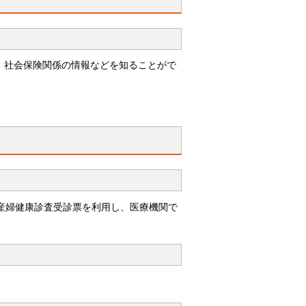
、社会保険関係の情報などを知ることがで
産婦健康診査受診票を利用し、医療機関で