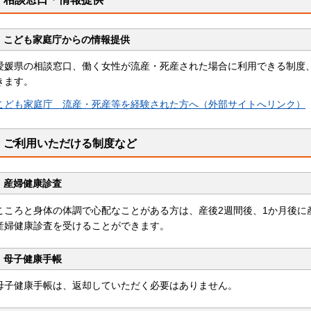
こども家庭庁からの情報提供
愛媛県の相談窓口、働く女性が流産・死産された場合に利用できる制度
きます。
こども家庭庁 流産・死産等を経験された方へ（外部サイトへリンク）
ご利用いただける制度など
産婦健康診査
こころと身体の体調で心配なことがある方は、産後2週間後、1か月後に
産婦健康診査を受けることができます。
母子健康手帳
母子健康手帳は、返却していただく必要はありません。