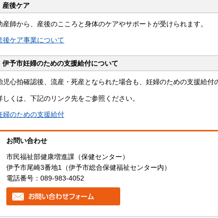
産後ケア
助産師から、産後のこころと身体のケアやサポートが受けられます。
産後ケア事業について
伊予市妊婦のための支援給付について
胎児心拍確認後、流産・死産となられた場合も、妊婦のための支援給付
詳しくは、下記のリンク先をご参照ください。
妊婦のための支援給付
お問い合わせ
市民福祉部健康増進課（保健センター）
伊予市尾崎3番地1（伊予市総合保健福祉センター内）
電話番号：089-983-4052