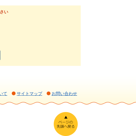
さい
いて
サイトマップ
お問い合わせ