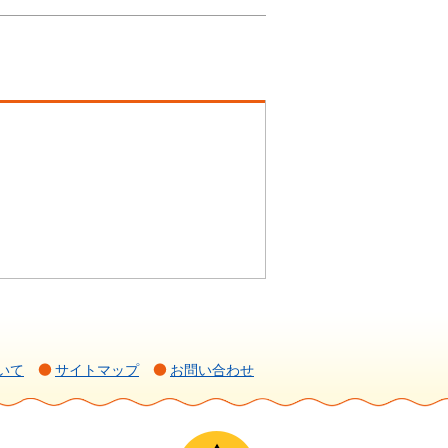
いて
サイトマップ
お問い合わせ