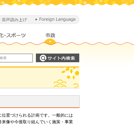
に位置づけられる計画です。一般的には
将来像や今後取り組んでいく施策・事業