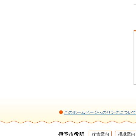
このホームページへのリンクについ
伊予市役所