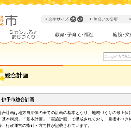
総合計画
伊予市総合計画
総合計画は地方自治体の全ての計画の基本となり、地域づくりの最上位
「基本構想」「基本計画」「実施計画」で構成されており、目指すべき
等、行政運営の指針・方向性が記載されています。