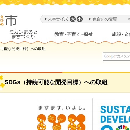
持続可能な開発目標）への取組
SDGs（持続可能な開発目標）への取組