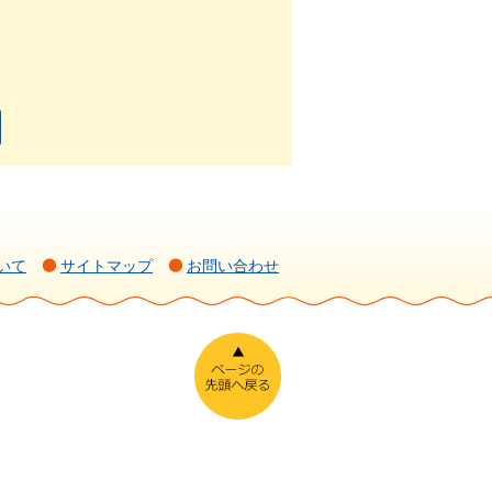
いて
サイトマップ
お問い合わせ