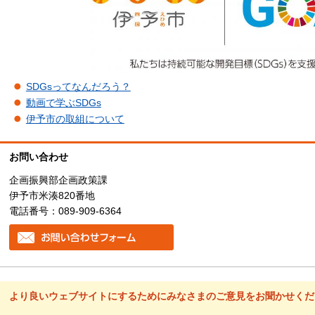
SDGsってなんだろう？
動画で学ぶSDGs
伊予市の取組について
お問い合わせ
企画振興部企画政策課
伊予市米湊820番地
電話番号：089-909-6364
より良いウェブサイトにするためにみなさまのご意見をお聞かせくだ