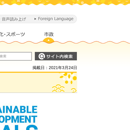
掲載日：2021年3月24日