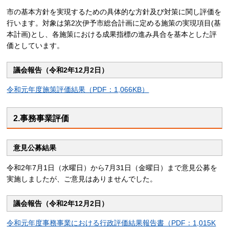
市の基本方針を実現するための具体的な方針及び対策に関し評価を
行います。対象は第2次伊予市総合計画に定める施策の実現項目(基
本計画)とし、各施策における成果指標の進み具合を基本とした評
価としています。
議会報告（令和2年12月2日）
令和元年度施策評価結果（PDF：1,066KB）
2.事務事業評価
意見公募結果
令和2年7月1日（水曜日）から7月31日（金曜日）まで意見公募を
実施しましたが、ご意見はありませんでした。
議会報告（令和2年12月2日）
令和元年度事務事業における行政評価結果報告書（PDF：1,015K