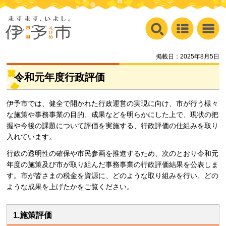
掲載日：2025年8月5日
令和元年度行政評価
伊予市では、健全で開かれた行政運営の実現に向け、市が行う様々
な施策や事務事業の目的、成果などを明らかにした上で、現状の把
握や今後の課題について評価を実施する、行政評価の仕組みを取り
入れています。
行政の透明性の確保や市民参画を推進するため、次のとおり令和元
年度の施策及び市が取り組んだ事務事業の行政評価結果を公表しま
す。市が皆さまの税金を資源に、どのような取り組みを行い、どの
ような成果を上げたかをご覧ください。
1.施策評価