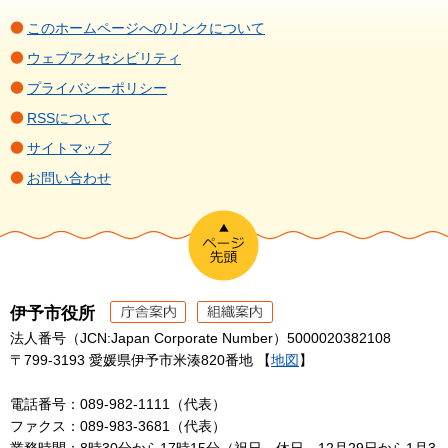
このホームページへのリンクについて
ウェブアクセシビリティ
プライバシーポリシー
RSSについて
サイトマップ
お問い合わせ
伊予市役所
法人番号（JCN:Japan Corporate Number）5000020382108
〒799-3193 愛媛県伊予市米湊820番地 【
地図
】
電話番号：089-982-1111（代表）
ファクス：089-983-3681（代表）
業務時間：8時30分から17時15分（祝日、休日、12月29日から1月3