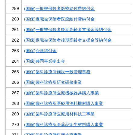
259
(国保)一般被保険者医療給付費納付金
260
(国保)退職被保険者医療給付費納付金
261
(国保)一般被保険者後期高齢者支援金等納付金
262
(国保)退職被保険者後期高齢者支援金等納付金
263
(国保)介護納付金
264
(国保)共同事業拠出金
265
(国保)歯科診療所施設一般管理事務
266
(国保)歯科診療所研究研修事業
267
(国保)歯科診療所医療機械器具購入事業
268
(国保)歯科診療所医療用消耗機材購入事業
269
(国保)歯科診療所医療用材料技工事業
270
(国保)歯科診療所医薬品衛生材料購入事業