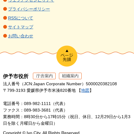
ウェブアクセシビリティ
プライバシーポリシー
RSSについて
サイトマップ
お問い合わせ
伊予市役所
法人番号（JCN:Japan Corporate Number）5000020382108
〒799-3193 愛媛県伊予市米湊820番地 【
地図
】
電話番号：089-982-1111（代表）
ファクス：089-983-3681（代表）
業務時間：8時30分から17時15分（祝日、休日、12月29日から1月3
日を除く月曜日から金曜日）
Copyright © Iyo City. All Rights Reserved.