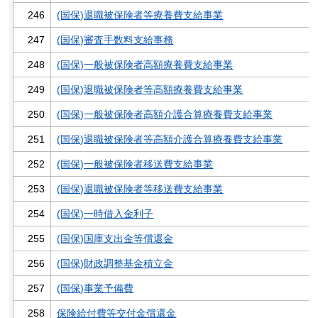
246
(国保)退職被保険者等療養費支給事業
247
(国保)審査手数料支給事務
248
(国保)一般被保険者高額療養費支給事業
249
(国保)退職被保険者等高額療養費支給事業
250
(国保)一般被保険者高額介護合算療養費支給事業
251
(国保)退職被保険者等高額介護合算療養費支給事業
252
(国保)一般被保険者移送費支給事業
253
(国保)退職被保険者等移送費支給事業
254
(国保)一時借入金利子
255
(国保)国庫支出金等償還金
256
(国保)財政調整基金積立金
257
(国保)事業予備費
258
保険給付費等交付金償還金