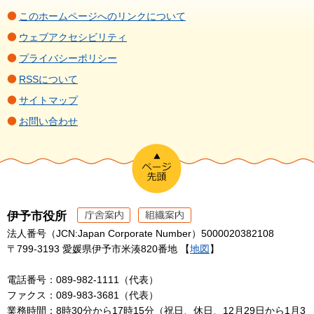
このホームページへのリンクについて
ウェブアクセシビリティ
プライバシーポリシー
RSSについて
サイトマップ
お問い合わせ
伊予市役所
法人番号（JCN:Japan Corporate Number）5000020382108
〒799-3193 愛媛県伊予市米湊820番地 【
地図
】
電話番号：089-982-1111（代表）
ファクス：089-983-3681（代表）
業務時間：8時30分から17時15分（祝日、休日、12月29日から1月3