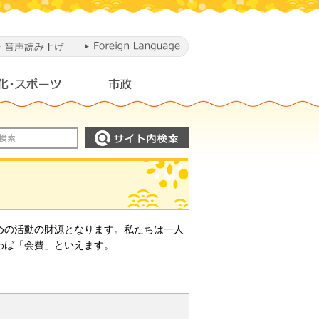
めの活動の財源となります。私たちは一人
わば「会費」といえます。