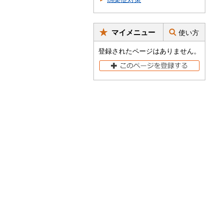
マイメニュー
使い方
登録されたページはありません。