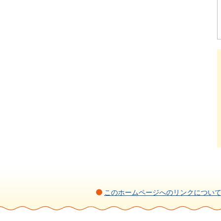
このホームページへのリンクについ