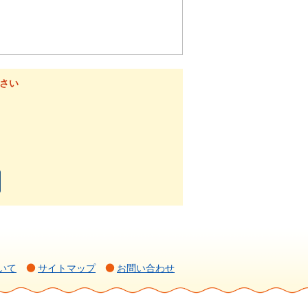
さい
いて
サイトマップ
お問い合わせ