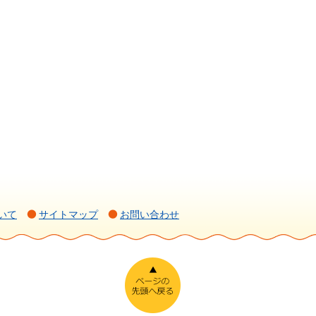
いて
サイトマップ
お問い合わせ