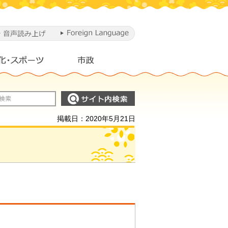
掲載日：2020年5月21日