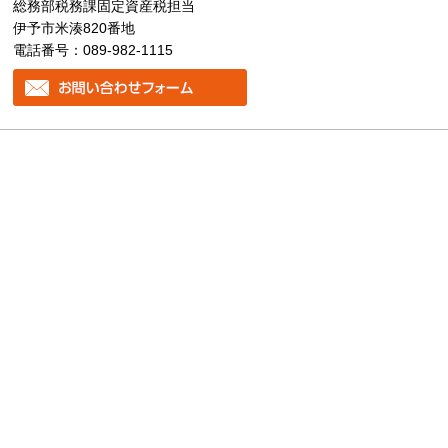
総務部税務課固定資産税担当
伊予市米湊820番地
電話番号：089-982-1115