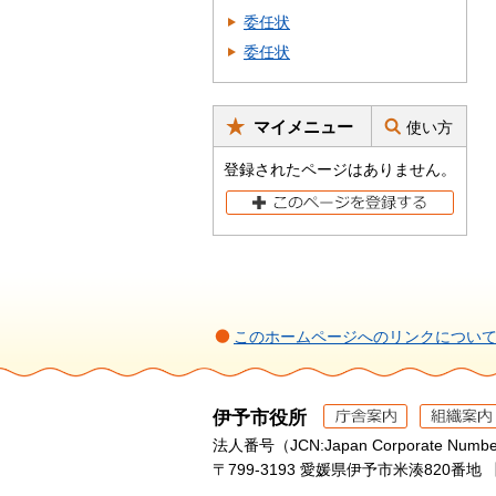
委任状
委任状
マイメニュー
使い方
登録されたページはありません。
このホームページへのリンクについ
伊予市役所
法人番号（JCN:Japan Corporate Numbe
〒799-3193 愛媛県伊予市米湊820番地 