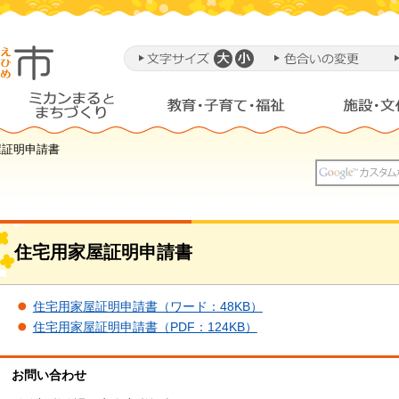
屋証明申請書
住宅用家屋証明申請書
住宅用家屋証明申請書（ワード：48KB）
住宅用家屋証明申請書（PDF：124KB）
お問い合わせ