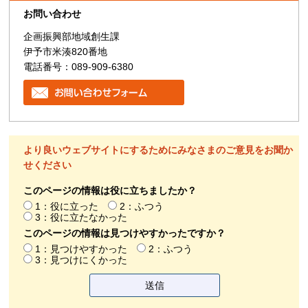
お問い合わせ
企画振興部地域創生課
伊予市米湊820番地
電話番号：089-909-6380
より良いウェブサイトにするためにみなさまのご意見をお聞か
せください
このページの情報は役に立ちましたか？
1：役に立った
2：ふつう
3：役に立たなかった
このページの情報は見つけやすかったですか？
1：見つけやすかった
2：ふつう
3：見つけにくかった