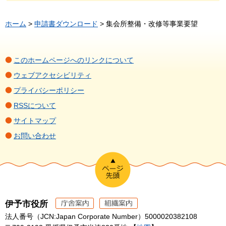
ホーム
>
申請書ダウンロード
> 集会所整備・改修等事業要望
このホームページへのリンクについて
ウェブアクセシビリティ
プライバシーポリシー
RSSについて
サイトマップ
お問い合わせ
伊予市役所
法人番号（JCN:Japan Corporate Number）5000020382108