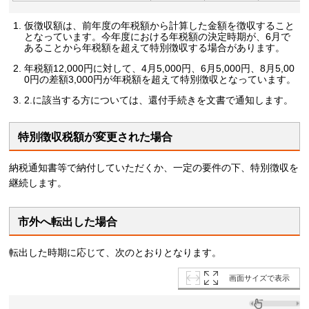
仮徴収額は、前年度の年税額から計算した金額を徴収すること
となっています。今年度における年税額の決定時期が、6月で
あることから年税額を超えて特別徴収する場合があります。
年税額12,000円に対して、4月5,000円、6月5,000円、8月5,00
0円の差額3,000円が年税額を超えて特別徴収となっています。
2.に該当する方については、還付手続きを文書で通知します。
特別徴収税額が変更された場合
納税通知書等で納付していただくか、一定の要件の下、特別徴収を
継続します。
市外へ転出した場合
転出した時期に応じて、次のとおりとなります。
画面サイズで表示