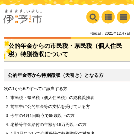
掲載日：2021年12月7日
公的年金からの市民税・県民税（個人住民
税）特別徴収について
公的年金等から特別徴収（天引き）となる方
次の1から6のすべてに該当する方
市民税・県民税（個人住民税）の納税義務者
前年中に公的年金等の支払を受けている方
今年の4月1日時点で65歳以上の方
老齢等年金給付の年額が18万円以上の方
4月1日において介護保険の特別徴収の対象者