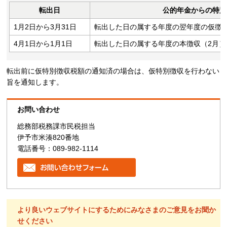
転出日
公的年金からの特別
1月2日から3月31日
転出した日の属する年度の翌年度の仮徴
4月1日から1月1日
転出した日の属する年度の本徴収（2月）
転出前に仮特別徴収税額の通知済の場合は、仮特別徴収を行わない
旨を通知します。
お問い合わせ
総務部税務課市民税担当
伊予市米湊820番地
電話番号：089-982-1114
より良いウェブサイトにするためにみなさまのご意見をお聞か
せください