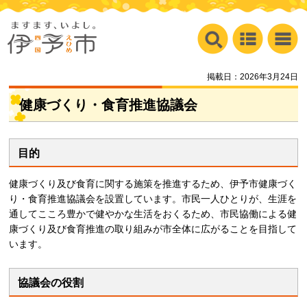
掲載日：2026年3月24日
健康づくり・食育推進協議会
目的
健康づくり及び食育に関する施策を推進するため、伊予市健康づく
り・食育推進協議会を設置しています。市民一人ひとりが、生涯を
通してこころ豊かで健やかな生活をおくるため、市民協働による健
康づくり及び食育推進の取り組みが市全体に広がることを目指して
います。
協議会の役割