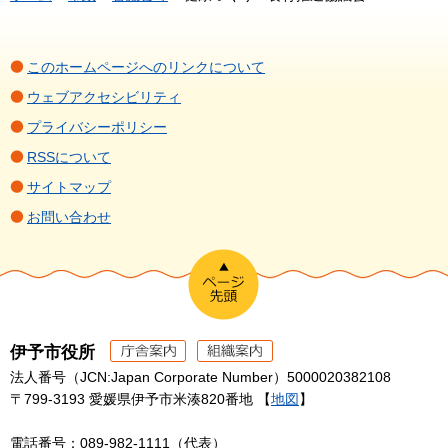
このホームページへのリンクについて
ウェブアクセシビリティ
プライバシーポリシー
RSSについて
サイトマップ
お問い合わせ
伊予市役所
法人番号（JCN:Japan Corporate Number）5000020382108
〒799-3193 愛媛県伊予市米湊820番地 【
地図
】
電話番号：089-982-1111（代表）