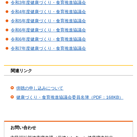
令和3年度健康づくり・食育推進協議会
令和4年度健康づくり・食育推進協議会
令和5年度健康づくり・食育推進協議会
令和6年度健康づくり・食育推進協議会
令和6年度健康づくり・食育推進協議会
令和7年度健康づくり・食育推進協議会
関連リンク
傍聴の申し込みについて
健康づくり・食育推進協議会委員名簿（PDF：168KB）
お問い合わせ