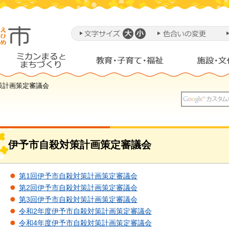
策計画策定審議会
伊予市自殺対策計画策定審議会
第1回伊予市自殺対策計画策定審議会
第2回伊予市自殺対策計画策定審議会
第3回伊予市自殺対策計画策定審議会
令和2年度伊予市自殺対策計画策定審議会
令和4年度伊予市自殺対策計画策定審議会