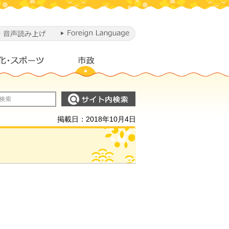
掲載日：2018年10月4日