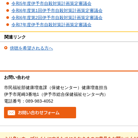
令和5年度伊予市自殺対策計画策定審議会
令和6年度第1回伊予市自殺対策計画策定審議会
令和6年度第2回伊予市自殺対策計画策定審議会
令和7年度伊予市自殺対策計画策定審議会
関連リンク
傍聴を希望される方へ
お問い合わせ
市民福祉部健康増進課（保健センター）健康増進担当
伊予市尾崎3番地1（伊予市総合保健福祉センター内）
電話番号：089-983-4052