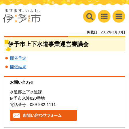
掲載日：2012年3月30日
伊予市上下水道事業運営審議会
開催予定
開催結果
お問い合わせ
水道部上下水道課
伊予市米湊820番地
電話番号：089-982-1111