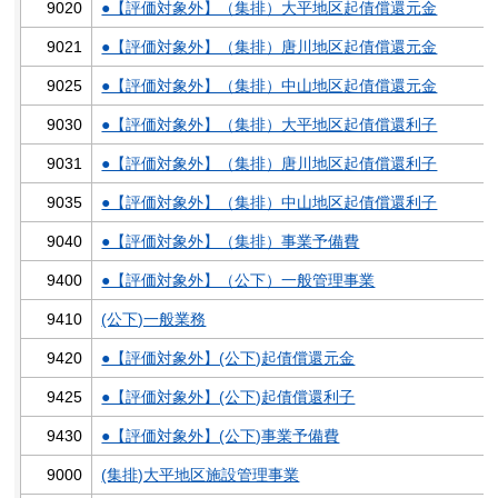
9020
●【評価対象外】（集排）大平地区起債償還元金
9021
●【評価対象外】（集排）唐川地区起債償還元金
9025
●【評価対象外】（集排）中山地区起債償還元金
9030
●【評価対象外】（集排）大平地区起債償還利子
9031
●【評価対象外】（集排）唐川地区起債償還利子
9035
●【評価対象外】（集排）中山地区起債償還利子
9040
●【評価対象外】（集排）事業予備費
9400
●【評価対象外】（公下）一般管理事業
9410
(公下)一般業務
9420
●【評価対象外】(公下)起債償還元金
9425
●【評価対象外】(公下)起債償還利子
9430
●【評価対象外】(公下)事業予備費
9000
(集排)大平地区施設管理事業