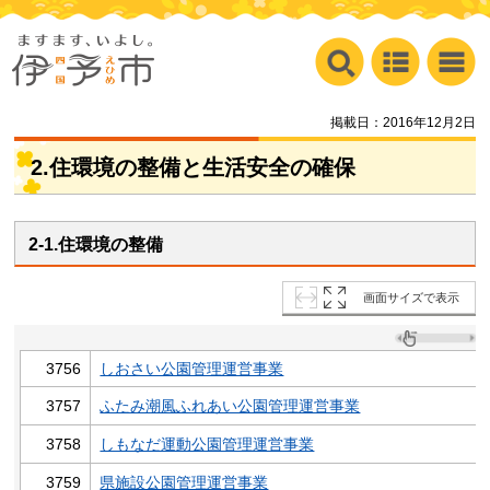
掲載日：2016年12月2日
2.住環境の整備と生活安全の確保
2-1.住環境の整備
画面サイズで表示
3756
しおさい公園管理運営事業
3757
ふたみ潮風ふれあい公園管理運営事業
3758
しもなだ運動公園管理運営事業
3759
県施設公園管理運営事業