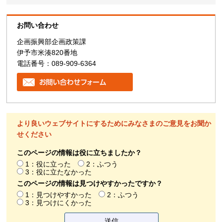
お問い合わせ
企画振興部企画政策課
伊予市米湊820番地
電話番号：089-909-6364
より良いウェブサイトにするためにみなさまのご意見をお聞か
せください
このページの情報は役に立ちましたか？
1：役に立った
2：ふつう
3：役に立たなかった
このページの情報は見つけやすかったですか？
1：見つけやすかった
2：ふつう
3：見つけにくかった