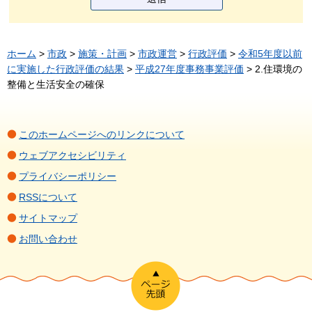
ホーム
>
市政
>
施策・計画
>
市政運営
>
行政評価
>
令和5年度以前
に実施した行政評価の結果
>
平成27年度事務事業評価
> 2.住環境の
整備と生活安全の確保
このホームページへのリンクについて
ウェブアクセシビリティ
プライバシーポリシー
RSSについて
サイトマップ
お問い合わせ