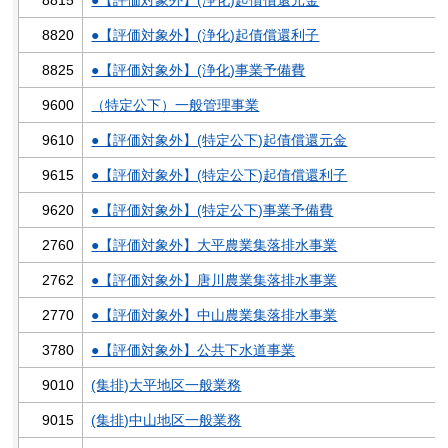
8820
●【評価対象外】(浄化)起債償還利子
8825
●【評価対象外】(浄化)事業予備費
9600
（特定公下）一般管理事業
9610
●【評価対象外】(特定公下)起債償還元金
9615
●【評価対象外】(特定公下)起債償還利子
9620
●【評価対象外】(特定公下)事業予備費
2760
●【評価対象外】大平農業集落排水事業
2762
●【評価対象外】唐川農業集落排水事業
2770
●【評価対象外】中山農業集落排水事業
3780
●【評価対象外】公共下水道事業
9010
(集排)大平地区一般業務
9015
(集排)中山地区一般業務