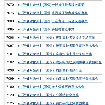
7070
●【評価対象外】(国保)一般被保険者移送事業
7075
●【評価対象外】(国保)退職被保険者等移送事業
7080
●【評価対象外】(国保)出産育児一時金支給事業
7085
●【評価対象外】(国保)葬祭費支給事業
7096
●【評価対象外】（国保）後期高齢者支援金支給事業
7097
●【評価対象外】（国保）後期高齢者関係事務費拠出金
7101
●【評価対象外】（国保）病床転換支援金支給事業
7102
●【評価対象外】（国保）病床転換助成関係事務費拠出金
7098
●【評価対象外】（国保）前期高齢者納付金
7099
●【評価対象外】（国保）前期高齢者関係事務費拠出金
7100
●【評価対象外】(国保)老人保健医療費拠出金
7120
●【評価対象外】（国保）介護納付金事務
7125
●【評価対象外】（国保）共同事業医療費拠出金