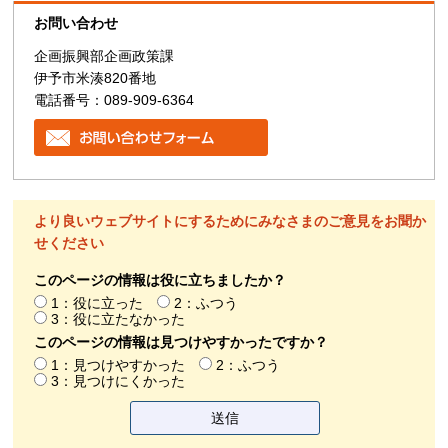
お問い合わせ
企画振興部企画政策課
伊予市米湊820番地
電話番号：089-909-6364
より良いウェブサイトにするためにみなさまのご意見をお聞か
せください
このページの情報は役に立ちましたか？
1：役に立った
2：ふつう
3：役に立たなかった
このページの情報は見つけやすかったですか？
1：見つけやすかった
2：ふつう
3：見つけにくかった