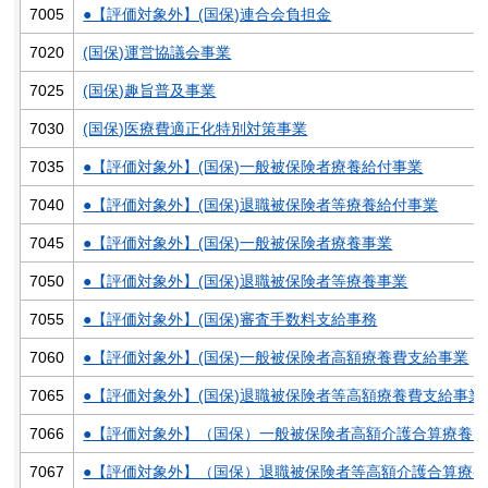
7005
●【評価対象外】(国保)連合会負担金
7020
(国保)運営協議会事業
7025
(国保)趣旨普及事業
7030
(国保)医療費適正化特別対策事業
7035
●【評価対象外】(国保)一般被保険者療養給付事業
7040
●【評価対象外】(国保)退職被保険者等療養給付事業
7045
●【評価対象外】(国保)一般被保険者療養事業
7050
●【評価対象外】(国保)退職被保険者等療養事業
7055
●【評価対象外】(国保)審査手数料支給事務
7060
●【評価対象外】(国保)一般被保険者高額療養費支給事業
7065
●【評価対象外】(国保)退職被保険者等高額療養費支給事業
7066
●【評価対象外】（国保）一般被保険者高額介護合算療養
7067
●【評価対象外】（国保）退職被保険者等高額介護合算療