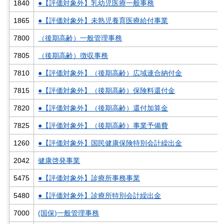
1840
●【評価対象外】乳幼児医療一般事務
1865
●【評価対象外】未熟児養育医療給付事業
7800
（後期高齢）一般管理事務
7805
（後期高齢）徴収事務
7810
●【評価対象外】（後期高齢）広域連合納付金
7815
●【評価対象外】（後期高齢）保険料還付金
7820
●【評価対象外】（後期高齢）還付加算金
7825
●【評価対象外】（後期高齢）事業予備費
1260
●【評価対象外】国民健康保険特別会計繰出金
2042
健康啓発事業
5475
●【評価対象外】診療所事務事業
5480
●【評価対象外】診療所特別会計繰出金
7000
(国保)一般管理事務