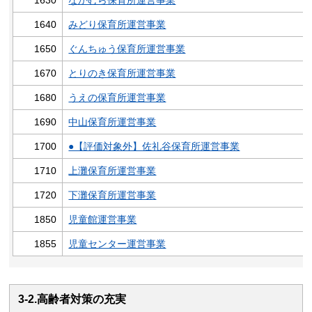
1640
みどり保育所運営事業
1650
ぐんちゅう保育所運営事業
1670
とりのき保育所運営事業
1680
うえの保育所運営事業
1690
中山保育所運営事業
1700
●【評価対象外】佐礼谷保育所運営事業
1710
上灘保育所運営事業
1720
下灘保育所運営事業
1850
児童館運営事業
1855
児童センター運営事業
3-2.高齢者対策の充実