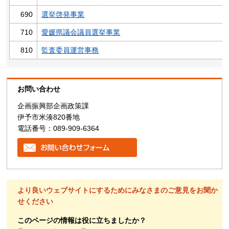
690
選挙啓発事業
710
愛媛県議会議員選挙事業
810
監査委員運営事務
お問い合わせ
企画振興部企画政策課
伊予市米湊820番地
電話番号：089-909-6364
より良いウェブサイトにするためにみなさまのご意見をお聞か
せください
このページの情報は役に立ちましたか？