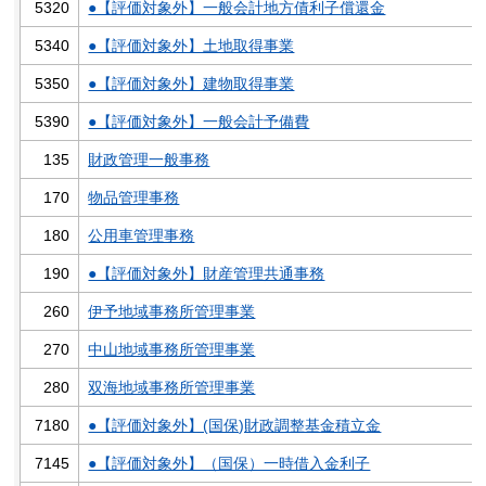
5320
●【評価対象外】一般会計地方債利子償還金
5340
●【評価対象外】土地取得事業
5350
●【評価対象外】建物取得事業
5390
●【評価対象外】一般会計予備費
135
財政管理一般事務
170
物品管理事務
180
公用車管理事務
190
●【評価対象外】財産管理共通事務
260
伊予地域事務所管理事業
270
中山地域事務所管理事業
280
双海地域事務所管理事業
7180
●【評価対象外】(国保)財政調整基金積立金
7145
●【評価対象外】（国保）一時借入金利子