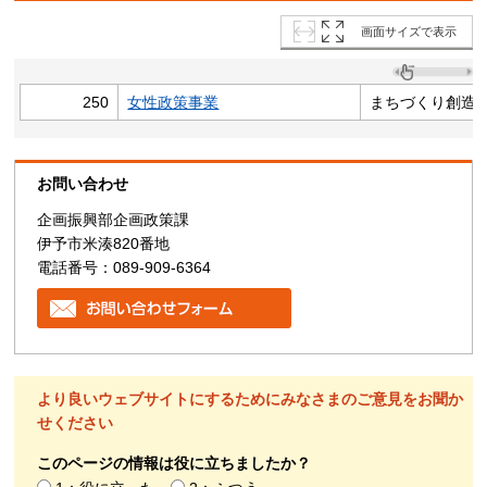
画面サイズで表示
250
女性政策事業
まちづくり創造
お問い合わせ
企画振興部企画政策課
伊予市米湊820番地
電話番号：089-909-6364
より良いウェブサイトにするためにみなさまのご意見をお聞か
せください
このページの情報は役に立ちましたか？