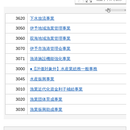
3620
下水放流事業
3050
伊予地域漁業管理事業
3060
双海地域漁業管理事業
3070
伊予市漁港管理会事業
3071
漁港施設機能強化事業
3000
●【評価対象外】水産業総務一般事務
3045
水産振興事業
3010
漁業近代化資金利子補給事業
3020
漁業団体育成事業
3030
漁業振興助成事業