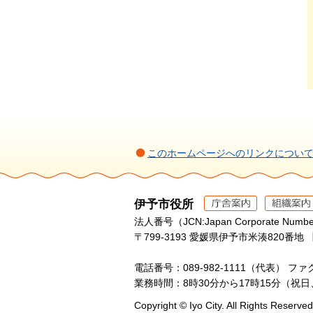
このホームページへのリンクについ
伊予市役所
法人番号（JCN:Japan Corporate Numbe
〒799-3193 愛媛県伊予市米湊820番地 
電話番号：089-982-1111（代表）
ファク
業務時間：8時30分から17時15分（祝
Copyright © Iyo City. All Rights Reserved