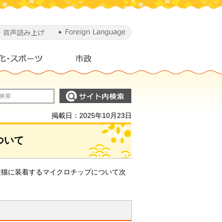
掲載日：2025年10月23日
ついて
犬猫に装着するマイクロチップについて次