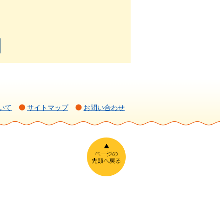
いて
サイトマップ
お問い合わせ