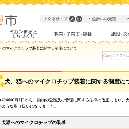
猫へのマイクロチップ装着に関する制度について
犬、猫へのマイクロチップ装着に関する制度に
令和4年6月1日から、動物の愛護及び管理に関する法律の改正により、
のような取り扱いになりました。
犬猫へのマイクロチップの装着