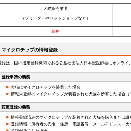
犬猫販売業者
（ブリーダーやペットショップなど）
義務
マイクロチップの情報登録
登録は、国の指定登録機関である公益社団法人日本獣医師会にオンライ
登録申請の義務
犬猫にマイクロチップを装着した場合
情報未登録のマイクロチップが装着された犬猫を所有した場合（
変更登録の義務
情報登録済みのマイクロチップが装着された犬猫を購入または譲
登録情報（所有者の氏名・住所・電話番号・メールアドレス・犬
犬猫が死亡した場合