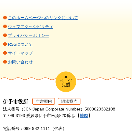
このホームページへのリンクについて
ウェブアクセシビリティ
プライバシーポリシー
RSSについて
サイトマップ
お問い合わせ
伊予市役所
法人番号（JCN:Japan Corporate Number）5000020382108
〒799-3193 愛媛県伊予市米湊820番地 【
地図
】
電話番号：089-982-1111（代表）