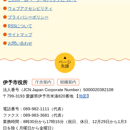
ウェブアクセシビリティ
プライバシーポリシー
RSSについて
サイトマップ
お問い合わせ
伊予市役所
法人番号（JCN:Japan Corporate Number）5000020382108
〒799-3193 愛媛県伊予市米湊820番地 【
地図
】
電話番号：089-982-1111（代表）
ファクス：089-983-3681（代表）
業務時間：8時30分から17時15分（祝日、休日、12月29日から1月3
日を除く月曜日から金曜日）