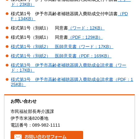
ド：23KB）
様式第1号 伊予市高齢者補聴器購入費助成交付申請書
（PD
F：134KB）
様式第1号（別紙1） 同意書
（ワード：12KB）
様式第1号（別紙1） 同意書
（PDF：129KB）
様式第1号（別紙2） 医師意見書（ワード：17KB）
様式第1号（別紙2） 医師意見書（PDF：169KB）
様式第3号 伊予市高齢者補聴器購入費助成金請求書（ワー
ド：17KB）
様式第3号 伊予市高齢者補聴器購入費助成金請求書（PDF：1
25KB）
お問い合わせ
市民福祉部長寿介護課
伊予市米湊820番地
電話番号：089-982-1111