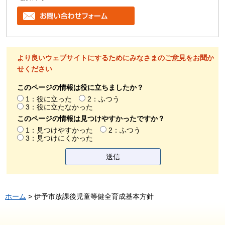
より良いウェブサイトにするためにみなさまのご意見をお聞か
せください
このページの情報は役に立ちましたか？
1：役に立った
2：ふつう
3：役に立たなかった
このページの情報は見つけやすかったですか？
1：見つけやすかった
2：ふつう
3：見つけにくかった
ホーム
> 伊予市放課後児童等健全育成基本方針