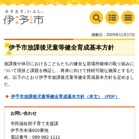
掲載日：2025年11月17日
伊予市放課後児童等健全育成基本方針
放課後や休日におけるこどもたちの健全な居場所確保の取り組みに
ついて現状と課題を検証し、将来に向けて持続可能な施策とするた
め、以下のとおり伊予市放課後児童等健全育成基本方針を定めまし
た。
伊予市放課後児童等健全育成基本方針（本文）（PDF）
お問い合わせ
市民福祉部子育て支援課
伊予市米湊820番地
電話番号：089-982-1111