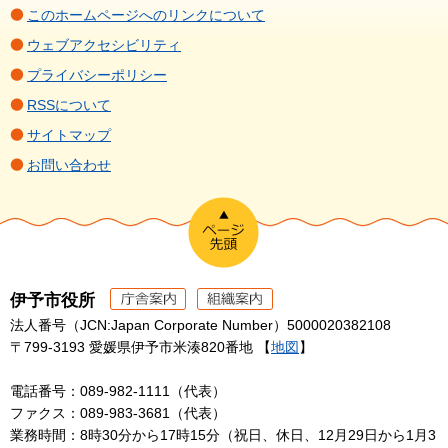
このホームページへのリンクについて
ウェブアクセシビリティ
プライバシーポリシー
RSSについて
サイトマップ
お問い合わせ
伊予市役所
法人番号（JCN:Japan Corporate Number）5000020382108
〒799-3193 愛媛県伊予市米湊820番地 【
地図
】
電話番号：089-982-1111（代表）
ファクス：089-983-3681（代表）
業務時間：8時30分から17時15分（祝日、休日、12月29日から1月3