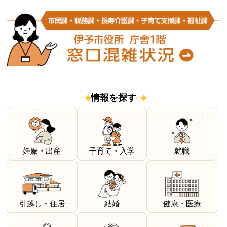
情報を探す
妊娠・出産
子育て・入学
就職
引越し・住居
結婚
健康・医療