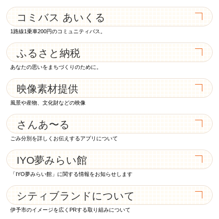
コミバス あいくる
1路線1乗車200円のコミュニティバス。
ふるさと納税
あなたの思いをまちづくりのために。
映像素材提供
風景や産物、文化財などの映像
さんあ〜る
ごみ分別を詳しくお伝えするアプリについて
IYO夢みらい館
「IYO夢みらい館」に関する情報をお知らせします
シティブランドについて
伊予市のイメージを広くPRする取り組みについて