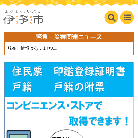
現在、情報はありません。