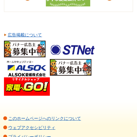
広告掲載について
このホームページへのリンクについて
ウェブアクセシビリティ
プライバシーポリシー