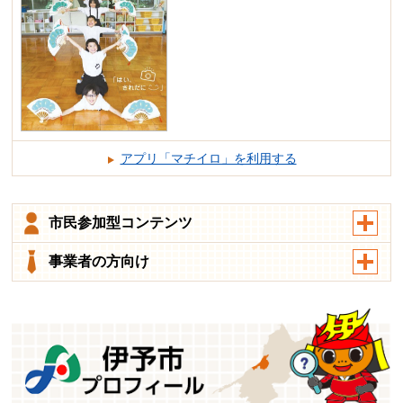
アプリ「マチイロ」を利用する
市民参加型コンテンツ
事業者の方向け