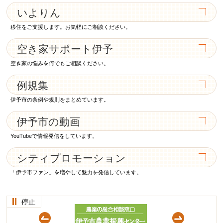
いよりん
移住をご支援します。お気軽にご相談ください。
空き家サポート伊予
空き家の悩みを何でもご相談ください。
例規集
伊予市の条例や規則をまとめています。
伊予市の動画
YouTubeで情報発信をしています。
シティプロモーション
「伊予市ファン」を増やして魅力を発信しています。