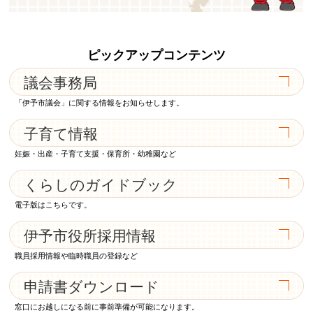
ピックアップコンテンツ
議会事務局
「伊予市議会」に関する情報をお知らせします。
子育て情報
妊娠・出産・子育て支援・保育所・幼稚園など
くらしのガイドブック
電子版はこちらです。
伊予市役所採用情報
職員採用情報や臨時職員の登録など
申請書ダウンロード
窓口にお越しになる前に事前準備が可能になります。