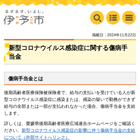
掲載日：2024年11月22日
新型コロナウイルス感染症に関する傷病手
当金
傷病手当金とは
後期高齢者医療保険被保険者で、給与の支払いを受けている人が新
型コロナウイルス感染症に感染または、感染の疑いで勤務ができず
給与の全部または一部が支払われなかった場合、傷病手当金を支給
します。
詳しくは、愛媛県後期高齢者医療広域連合ホームページをご確認く
ださい。
新型コロナウイルス感染症の影響に伴う傷病手当金の支給
について（外部サイトへリンク）