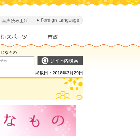
あじなもの
掲載日：2018年3月29日