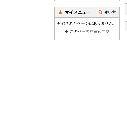
マイメニュー
使い方
登録されたページはありません。