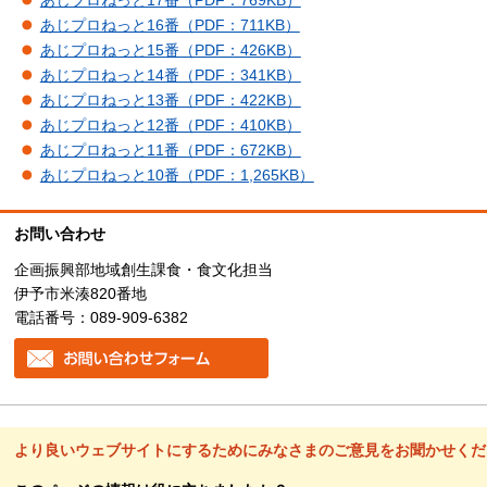
あじプロねっと17番（PDF：769KB）
あじプロねっと16番（PDF：711KB）
あじプロねっと15番（PDF：426KB）
あじプロねっと14番（PDF：341KB）
あじプロねっと13番（PDF：422KB）
あじプロねっと12番（PDF：410KB）
あじプロねっと11番（PDF：672KB）
あじプロねっと10番（PDF：1,265KB）
お問い合わせ
企画振興部地域創生課食・食文化担当
伊予市米湊820番地
電話番号：089-909-6382
より良いウェブサイトにするためにみなさまのご意見をお聞かせくだ