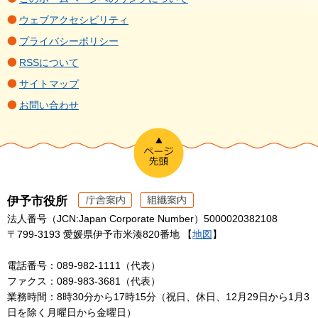
ウェブアクセシビリティ
プライバシーポリシー
RSSについて
サイトマップ
お問い合わせ
伊予市役所
法人番号（JCN:Japan Corporate Number）5000020382108
〒799-3193 愛媛県伊予市米湊820番地 【
地図
】
電話番号：089-982-1111（代表）
ファクス：089-983-3681（代表）
業務時間：8時30分から17時15分（祝日、休日、12月29日から1月3
日を除く月曜日から金曜日）