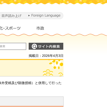
掲載日：2026年4月3日
体外受精及び顕微授精）と併用して行った