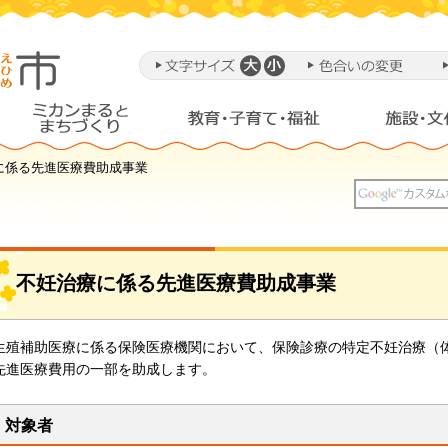
に係る先進医療費助成事業
不妊治療に係る先進医療費助成事業
生殖補助医療に係る保険医療機関において、保険診療の特定不妊治療（
先進医療費用の一部を助成します。
対象者