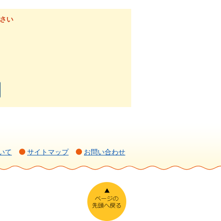
さい
いて
サイトマップ
お問い合わせ