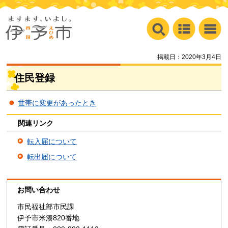
掲載日：2020年3月4日
住民登録
世帯に変更があったとき
関連リンク
転入届について
転出届について
お問い合わせ
市民福祉部市民課
伊予市米湊820番地