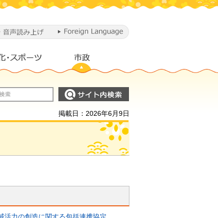
掲載日：2026年6月9日
域活力の創造に関する包括連携協定