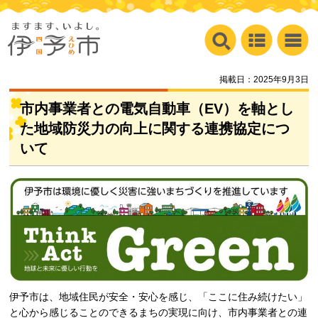
掲載日：2025年9月3日
市内事業者との電気自動車（EV）を軸とし
た地域防災力の向上に関する連携協定につ
いて
伊予市は、地域住民が安全・安心を感じ、「ここに住み続けたい」
と心から感じることのできるまちの実現に向け、市内事業者との連