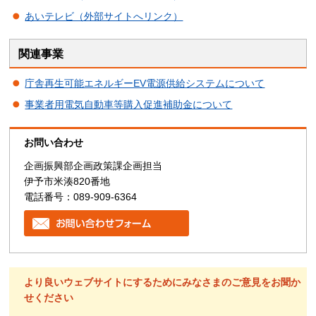
あいテレビ（外部サイトへリンク）
関連事業
庁舎再生可能エネルギーEV電源供給システムについて
事業者用電気自動車等購入促進補助金について
お問い合わせ
企画振興部企画政策課企画担当
伊予市米湊820番地
電話番号：089-909-6364
より良いウェブサイトにするためにみなさまのご意見をお聞か
せください