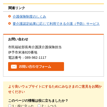
関連リンク
介護保険制度のしくみ
要介護認定結果に応じて利用できる介護（予防）サービス
お問い合わせ
市民福祉部長寿介護課介護保険担当
伊予市米湊820番地
電話番号：089-982-1117
より良いウェブサイトにするためにみなさまのご意見をお聞か
せください
このページの情報は役に立ちましたか？
1：役に立った
2：ふつう