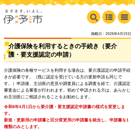
掲載日：2026年4月15日
介護保険を利用するときの手続き（要介
護・要支援認定の申請）
介護保険の各種サービスを利用する場合は、要介護認定の申請手続
きが必要です。（既に認定を受けている方の更新申請も同じで
す。）申請後、主治医の意見や調査員による調査を経て、介護認定
審査会による審査が行われます。初めて申請される方は、あらかじ
め主治医にご相談されることをお勧めします。
令和8年4月1日から要介護・要支援認定申請書の様式を変更しま
す。
新規・更新用の申請書と区分変更用の申請書を統合し、申請書を1
種類のみとします。