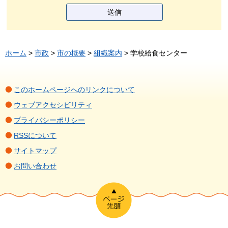
ホーム
>
市政
>
市の概要
>
組織案内
> 学校給食センター
このホームページへのリンクについて
ウェブアクセシビリティ
プライバシーポリシー
RSSについて
サイトマップ
お問い合わせ