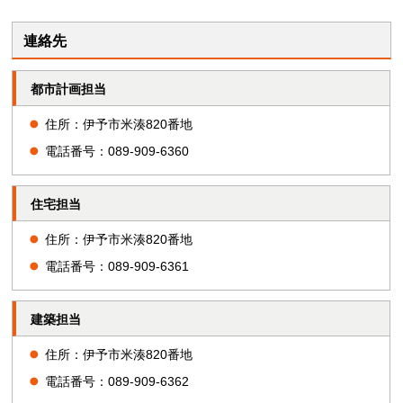
連絡先
都市計画担当
住所：伊予市米湊820番地
電話番号：089-909-6360
住宅担当
住所：伊予市米湊820番地
電話番号：089-909-6361
建築担当
住所：伊予市米湊820番地
電話番号：089-909-6362