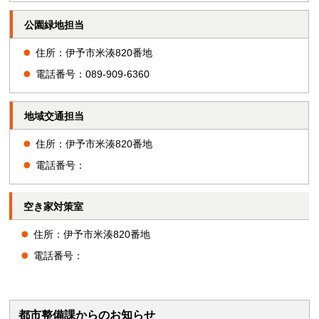
公園緑地担当
住所：伊予市米湊820番地
電話番号：089-909-6360
地域交通担当
住所：伊予市米湊820番地
電話番号：
空き家対策室
住所：伊予市米湊820番地
電話番号：
都市整備課からのお知らせ