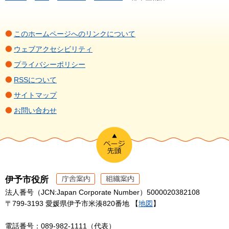
このホームページへのリンクについて
ウェブアクセシビリティ
プライバシーポリシー
RSSについて
サイトマップ
お問い合わせ
伊予市役所
法人番号（JCN:Japan Corporate Number）5000020382108
〒799-3193 愛媛県伊予市米湊820番地 【
地図
】
電話番号：089-982-1111（代表）