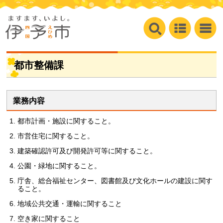
都市整備課
業務内容
都市計画・施設に関すること。
市営住宅に関すること。
建築確認許可及び開発許可等に関すること。
公園・緑地に関すること。
庁舎、総合福祉センター、図書館及び文化ホールの建設に関す
ること。
地域公共交通・運輸に関すること
空き家に関すること