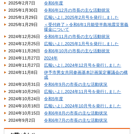
2025年2月7日
令和6年度
2025年1月30日
令和6年12月の市長の主な活動状況
2025年1月29日
広報いよし2025年2月号を発行しました
2025年1月29日
＜受付終了＞令和6年1月能登半島地震災害義
援金について
2024年12月26日
令和6年11月の市長の主な活動状況
2024年12月25日
広報いよし2025年1月号を発行しました
2024年11月28日
令和6年10月の市長の主な活動状況
2024年11月27日
2024年
2024年11月27日
広報いよし2024年12月号を発行しました
2024年11月8日
伊予市男女共同参画基本計画策定審議会の構
成
2024年10月31日
令和6年9月の市長の主な活動状況
2024年10月29日
広報いよし2024年11月号を発行しました
2024年10月24日
令和5年度
2024年10月18日
広報いよし2024年10月号を発行しました
2024年10月15日
令和6年8月の市長の主な活動状況
2024年9月2日
令和6年7月の市長の主な活動状況