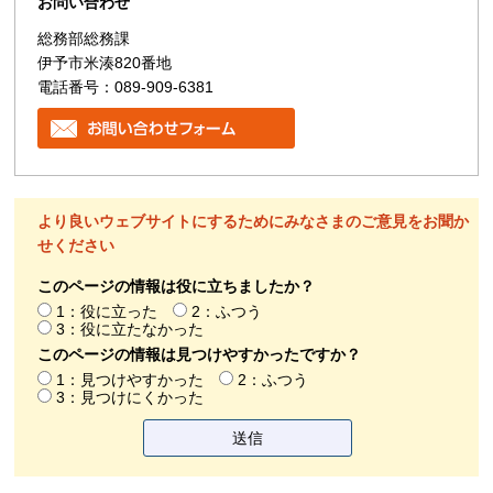
お問い合わせ
総務部総務課
伊予市米湊820番地
電話番号：089-909-6381
より良いウェブサイトにするためにみなさまのご意見をお聞か
せください
このページの情報は役に立ちましたか？
1：役に立った
2：ふつう
3：役に立たなかった
このページの情報は見つけやすかったですか？
1：見つけやすかった
2：ふつう
3：見つけにくかった