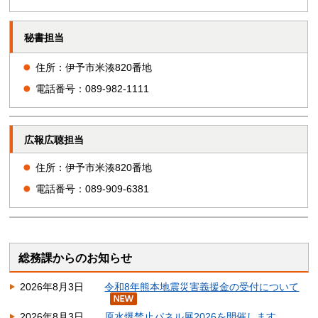
秘書担当
住所：伊予市米湊820番地
電話番号：089-982-1111
広報広聴担当
住所：伊予市米湊820番地
電話番号：089-909-6381
総務課からのお知らせ
2026年8月3日
令和8年熊本地震災害義援金の受付について
2026年8月3日
原水爆禁止パネル展2026を開催します