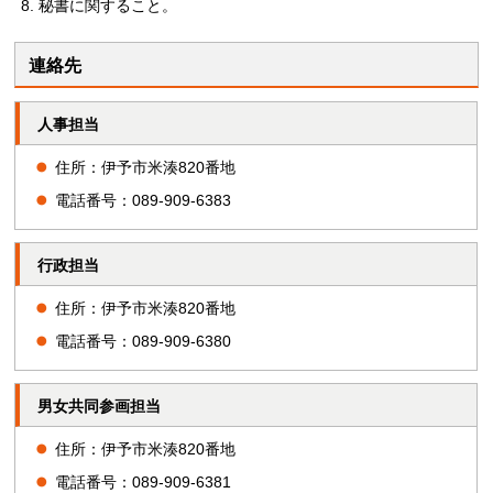
秘書に関すること。
連絡先
人事担当
住所：伊予市米湊820番地
電話番号：089-909-6383
行政担当
住所：伊予市米湊820番地
電話番号：089-909-6380
男女共同参画担当
住所：伊予市米湊820番地
電話番号：089-909-6381