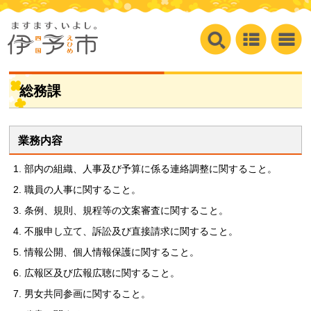
総務課
業務内容
部内の組織、人事及び予算に係る連絡調整に関すること。
職員の人事に関すること。
条例、規則、規程等の文案審査に関すること。
不服申し立て、訴訟及び直接請求に関すること。
情報公開、個人情報保護に関すること。
広報区及び広報広聴に関すること。
男女共同参画に関すること。