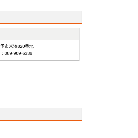
予市米湊820番地
089-909-6339