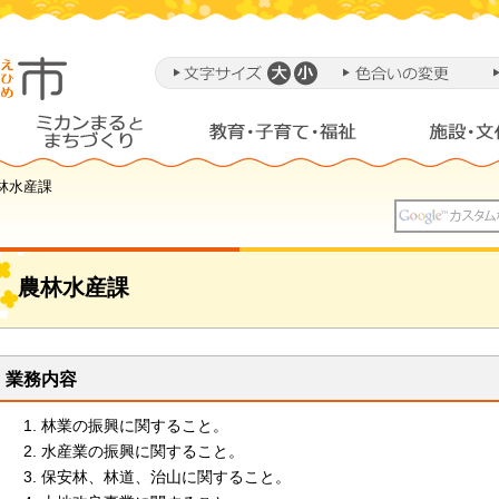
農林水産課
農林水産課
業務内容
林業の振興に関すること。
水産業の振興に関すること。
保安林、林道、治山に関すること。