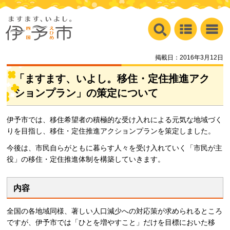
掲載日：2016年3月12日
「ますます、いよし。移住・定住推進アク
ションプラン」の策定について
伊予市では、移住希望者の積極的な受け入れによる元気な地域づく
りを目指し、移住・定住推進アクションプランを策定しました。
今後は、市民自らがともに暮らす人々を受け入れていく「市民が主
役」の移住・定住推進体制を構築していきます。
内容
全国の各地域同様、著しい人口減少への対応策が求められるところ
ですが、伊予市では「ひとを増やすこと」だけを目標においた移