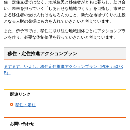
住・定住支援ではなく、地域住民と移住者がともに暮らし、助け合
い、未来を担っていく「しあわせな地域づくり」を目指し、市民に
よる移住者の受け入れはもちろんのこと、新たな地域づくりの主役
となる人財の発掘にも力を入れていきたいと考えています。
また、伊予市では、移住に取り組む地域団体ごとにアクションプラ
ンを作り、必要な体制整備を行っていきたいと考えています。
移住・定住推進アクションプラン
ますます、いよし。移住定住推進アクションプラン（PDF：507K
B）
関連リンク
移住・定住
お問い合わせ