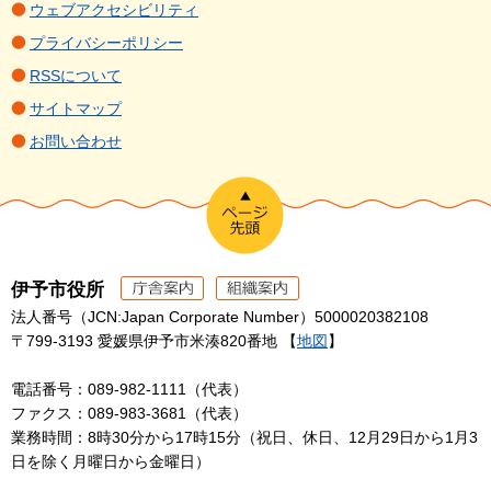
ウェブアクセシビリティ
プライバシーポリシー
RSSについて
サイトマップ
お問い合わせ
伊予市役所
法人番号（JCN:Japan Corporate Number）5000020382108
〒799-3193 愛媛県伊予市米湊820番地 【
地図
】
電話番号：089-982-1111（代表）
ファクス：089-983-3681（代表）
業務時間：8時30分から17時15分（祝日、休日、12月29日から1月3
日を除く月曜日から金曜日）