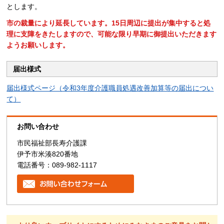
とします。
市の裁量により延長しています。15日周辺に提出が集中すると処
理に支障をきたしますので、可能な限り早期に御提出いただきます
ようお願いします。
届出様式
届出様式ページ（令和3年度介護職員処遇改善加算等の届出につい
て）
お問い合わせ
市民福祉部長寿介護課
伊予市米湊820番地
電話番号：089-982-1117