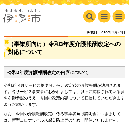
掲載日：2022年2月24日
（事業所向け）令和3年度介護報酬改定への
対応について
令和3年度介護報酬改定の内容について
令和3年4月サービス提供分から、改定後の介護報酬が適用されま
す。各サービス事業者におかれましては、以下に掲載されている資
料を御参照のうえ、今回の改定内容について把握していただきます
ようお願いします。
なお、今回の介護報酬改定に係る事業者向け説明会につきまして
は、新型コロナウイルス感染防止等のため、開催いたしません。