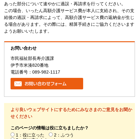
あった部分について速やかに過誤・再請求を行ってください。
この場合、いったん高額介護サービス費が本人に支給され、その支
給後の過誤・再請求によって、高額介護サービス費の返納金が生じ
る場合があります。その際には、精算手続きにご協力くださいます
ようお願いいたします。
お問い合わせ
市民福祉部長寿介護課
伊予市米湊820番地
電話番号：089-982-1117
より良いウェブサイトにするためにみなさまのご意見をお聞か
せください
このページの情報は役に立ちましたか？
1：役に立った
2：ふつう