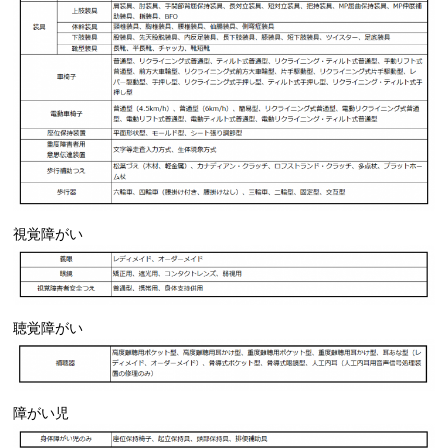
視覚障がい
聴覚障がい
障がい児