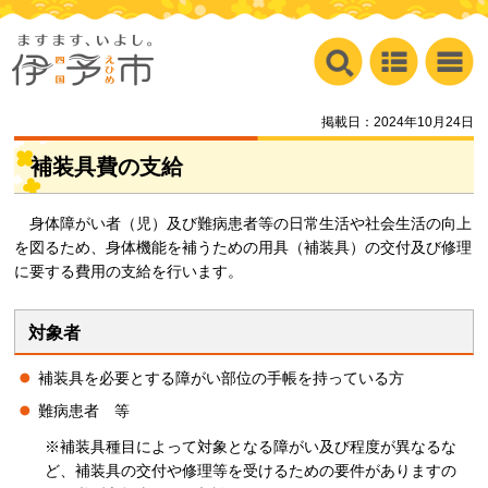
掲載日：2024年10月24日
補装具費の支給
身
体障がい者（児）及び難病患者等の日常生活や社会生活の向上
を図るため、身体機能を補うための用具（補装具）の交付及び修理
に要する費用の支給を行います。
対象者
補装具を必要とする障がい部位の手帳を持っている方
難病患者
等
※補装具種目によって対象となる障がい及び程度が異なるな
ど、補装具の交付や修理等を受けるための要件がありますの