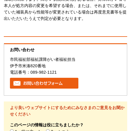
本人が処方内容の変更を希望する場合、または、それまでに使用し
ていた補装具から性能等が変更されている場合は再度意見書等を提
出いただいたうえで判定が必要となります。
お問い合わせ
市民福祉部福祉課障がい者福祉担当
伊予市米湊820番地
電話番号：089-982-1121
より良いウェブサイトにするためにみなさまのご意見をお聞か
せください
このページの情報は役に立ちましたか？