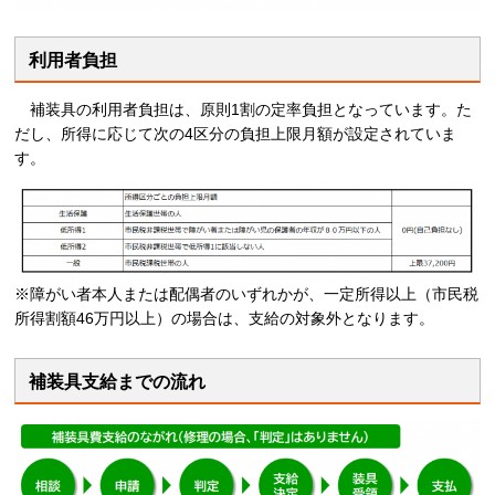
利用者負担
補
装具の利用者負担は、原則1割の定率負担となっています。た
だし、所得に応じて次の4区分の負担上限月額が設定されていま
す。
※障がい者本人または配偶者のいずれかが、一定所得以上（市民税
所得割額46万円以上）の場合は、支給の対象外となります。
補装具支給までの流れ