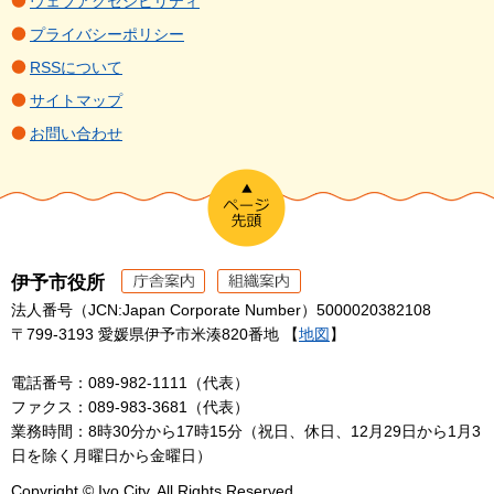
ウェブアクセシビリティ
プライバシーポリシー
RSSについて
サイトマップ
お問い合わせ
伊予市役所
法人番号（JCN:Japan Corporate Number）5000020382108
〒799-3193 愛媛県伊予市米湊820番地 【
地図
】
電話番号：089-982-1111（代表）
ファクス：089-983-3681（代表）
業務時間：8時30分から17時15分（祝日、休日、12月29日から1月3
日を除く月曜日から金曜日）
Copyright © Iyo City. All Rights Reserved.