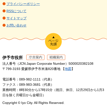
プライバシーポリシー
RSSについて
サイトマップ
お問い合わせ
伊予市役所
法人番号（JCN:Japan Corporate Number）5000020382108
〒799-3193 愛媛県伊予市米湊820番地 【
地図
】
電話番号：089-982-1111（代表）
ファクス：089-983-3681（代表）
業務時間：8時30分から17時15分（祝日、休日、12月29日から1月3
日を除く月曜日から金曜日）
Copyright © Iyo City. All Rights Reserved.