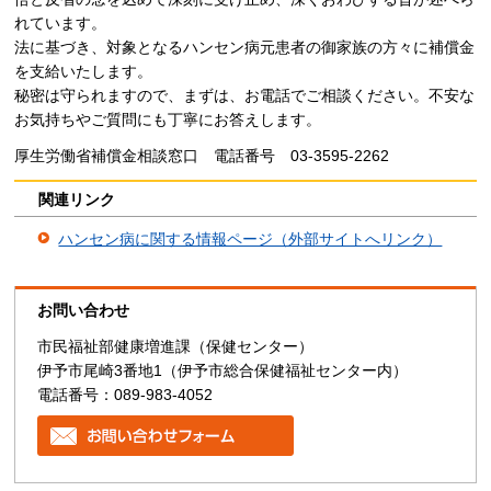
れています。
法に基づき、対象となるハンセン病元患者の御家族の方々に補償金
を支給いたします。
秘密は守られますので、まずは、お電話でご相談ください。不安な
お気持ちやご質問にも丁寧にお答えします。
厚生労働省補償金相談窓口 電話番号 03-3595-2262
関連リンク
ハンセン病に関する情報ページ（外部サイトへリンク）
お問い合わせ
市民福祉部健康増進課（保健センター）
伊予市尾崎3番地1（伊予市総合保健福祉センター内）
電話番号：089-983-4052