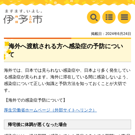
掲載日：2024年6月24日
海外へ渡航される方へ感染症の予防につい
て
海外では、日本では見られない感染症や、日本より多く発生してい
る感染症が見られます。海外に滞在している間に感染しないよう、
感染症について正しい知識と予防方法を知っておくことが大切で
す。
【海外での感染症予防について】
厚生労働省ホームページ（外部サイトへリンク）
帰宅後に体調が悪くなった場合