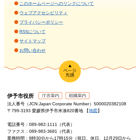
このホームページへのリンクについて
ウェブアクセシビリティ
プライバシーポリシー
RSSについて
サイトマップ
お問い合わせ
伊予市役所
法人番号（JCN:Japan Corporate Number）5000020382108
〒799-3193 愛媛県伊予市米湊820番地 【
地図
】
電話番号：089-982-1111（代表）
ファクス：089-983-3681（代表）
業務時間：8時30分から17時15分（祝日、休日、12月29日から