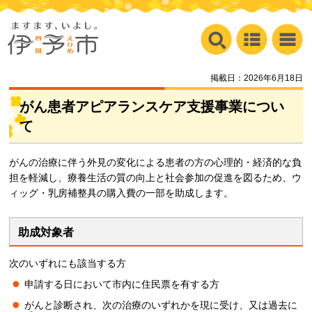
掲載日：2026年6月18日
がん患者アピアランスケア支援事業につい
て
がんの治療に伴う外見の変化による患者の方の心理的・経済的な負
担を軽減し、療養生活の質の向上と社会参加の促進を図るため、ウ
ィッグ・乳房補整具の購入費の一部を助成します。
助成対象者
次のいずれにも該当する方
申請する日において市内に住民票を有する方
がんと診断され、次の治療のいずれかを現に受け、又は過去に