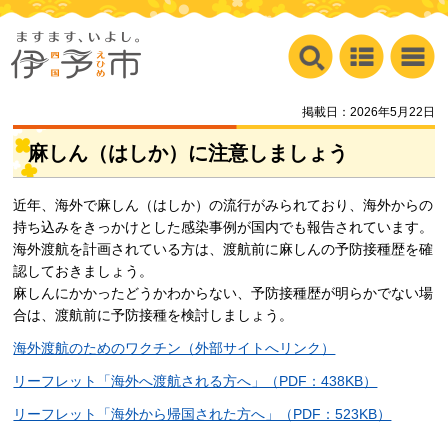
掲載日：2026年5月22日
麻しん（はしか）に注意しましょう
近年、海外で麻しん（はしか）の流行がみられており、海外からの
持ち込みをきっかけとした感染事例が国内でも報告されています。
海外渡航を計画されている方は、渡航前に麻しんの予防接種歴を確
認しておきましょう。
麻しんにかかったどうかわからない、予防接種歴が明らかでない場
合は、渡航前に予防接種を検討しましょう。
海外渡航のためのワクチン（外部サイトへリンク）
リーフレット「海外へ渡航される方へ」（PDF：438KB）
リーフレット「海外から帰国された方へ」（PDF：523KB）