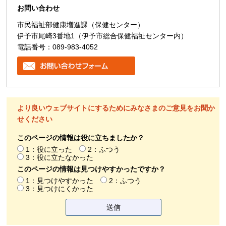
お問い合わせ
市民福祉部健康増進課（保健センター）
伊予市尾崎3番地1（伊予市総合保健福祉センター内）
電話番号：089-983-4052
より良いウェブサイトにするためにみなさまのご意見をお聞か
せください
このページの情報は役に立ちましたか？
1：役に立った
2：ふつう
3：役に立たなかった
このページの情報は見つけやすかったですか？
1：見つけやすかった
2：ふつう
3：見つけにくかった