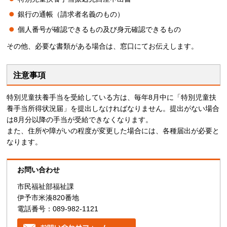
銀行の通帳（請求者名義のもの）
個人番号が確認できるもの及び身元確認できるもの
その他、必要な書類がある場合は、窓口にてお伝えします。
注意事項
特別児童扶養手当を受給している方は、毎年8月中に「特別児童扶
養手当所得状況届」を提出しなければなりません。提出がない場合
は8月分以降の手当が受給できなくなります。
また、住所や障がいの程度が変更した場合には、各種届出が必要と
なります。
お問い合わせ
市民福祉部福祉課
伊予市米湊820番地
電話番号：089-982-1121