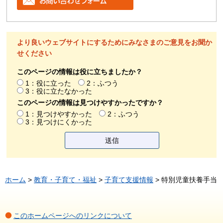
より良いウェブサイトにするためにみなさまのご意見をお聞か
せください
このページの情報は役に立ちましたか？
1：役に立った
2：ふつう
3：役に立たなかった
このページの情報は見つけやすかったですか？
1：見つけやすかった
2：ふつう
3：見つけにくかった
ホーム
>
教育・子育て・福祉
>
子育て支援情報
> 特別児童扶養手当
このホームページへのリンクについて