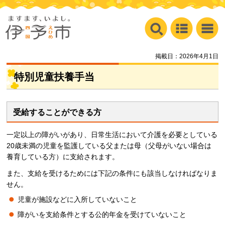
掲載日：2026年4月1日
特別児童扶養手当
受給することができる方
一定以上の障がいがあり、日常生活において介護を必要としている
20歳未満の児童を監護している父または母（父母がいない場合は
養育している方）に支給されます。
また、支給を受けるためには下記の条件にも該当しなければなりま
せん。
児童が施設などに入所していないこと
障がいを支給条件とする公的年金を受けていないこと