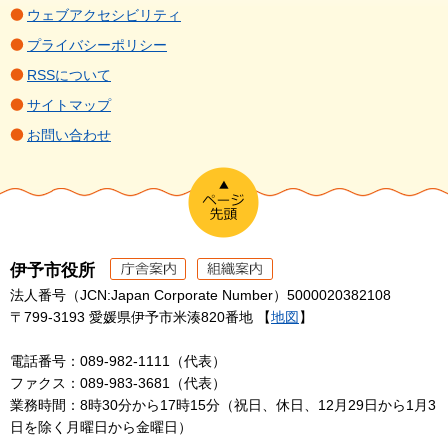
ウェブアクセシビリティ
プライバシーポリシー
RSSについて
サイトマップ
お問い合わせ
伊予市役所
法人番号（JCN:Japan Corporate Number）5000020382108
〒799-3193 愛媛県伊予市米湊820番地 【
地図
】
電話番号：089-982-1111（代表）
ファクス：089-983-3681（代表）
業務時間：8時30分から17時15分（祝日、休日、12月29日から1月3
日を除く月曜日から金曜日）